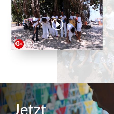
Jetzt