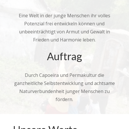
Eine Welt in der junge Menschen ihr volles
Potenzial frei entwickeln können und
unbeeinträchtigt von Armut und Gewalt in
Frieden und Harmonie leben.
Auftrag
Durch Capoeira und Permakultur die
ganzheitliche Selbstentwicklung und achtsame
Naturverbundenheit junger Menschen zu
fördern.