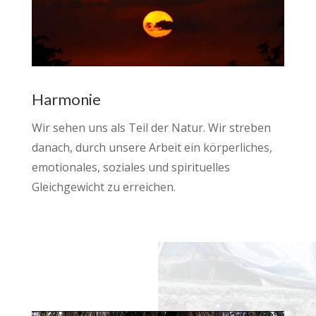
Harmonie
Wir sehen uns als Teil der Natur.
Wir streben
danach, durch unsere Arbeit ein körperliches,
emotionales, soziales und spirituelles
Gleichgewicht zu erreichen.