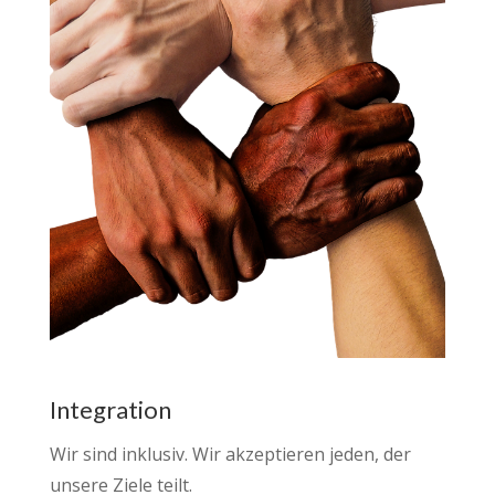
Integration
Wir sind inklusiv.
Wir akzeptieren jeden, der
unsere Ziele teilt.