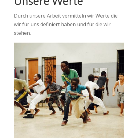
Unsere Werte
Durch unsere Arbeit vermitteln wir Werte die
wir für uns definiert haben und für die wir
stehen.