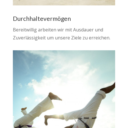
Durchhaltevermögen
Bereitwillig arbeiten wir mit Ausdauer und
Zuverlässigkeit um unsere Ziele zu erreichen.