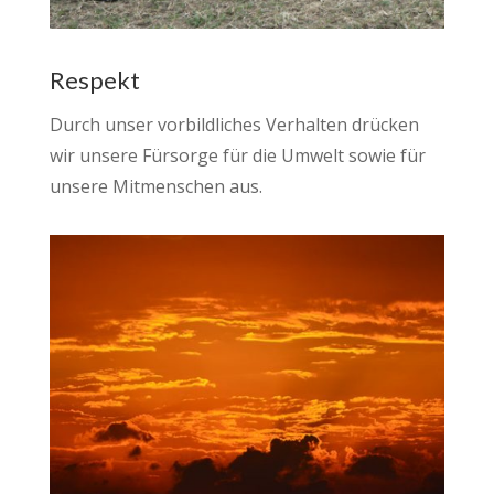
Respekt
Durch unser vorbildliches Verhalten drücken
wir unsere Fürsorge für die Umwelt sowie für
unsere Mitmenschen aus.