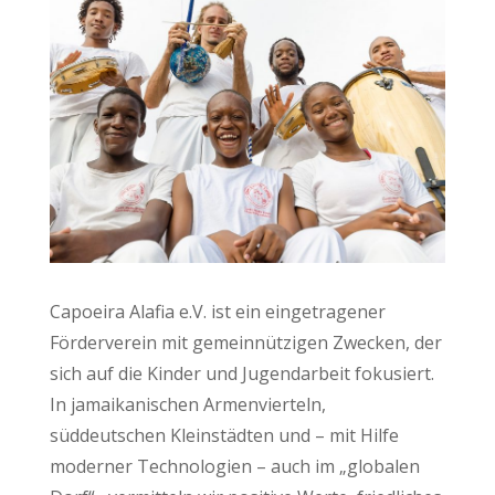
Capoeira Alafia e.V. ist ein eingetragener
Förderverein mit gemeinnützigen Zwecken, der
sich auf die Kinder und Jugendarbeit fokusiert.
In jamaikanischen Armenvierteln,
süddeutschen Kleinstädten und – mit Hilfe
moderner Technologien – auch im „globalen