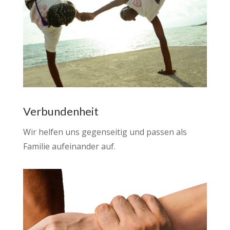
Verbundenheit
Wir helfen uns gegenseitig und passen als
Familie aufeinander auf.