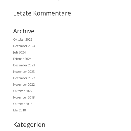
Letzte Kommentare
Archive
Oktober 2025
Dezember 2024
Juli 2024
Februar 2024
Dezember 2023
November 2023
Dezember 2022
November 2022
Oktober 2022
November 2018
Oktober 2018
Mai 2018
Kategorien